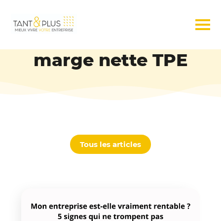
marge nette TPE
Tous les articles