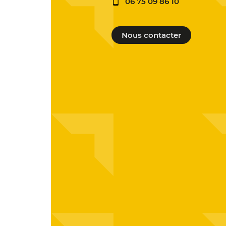
06 75 09 86 10
Nous contacter