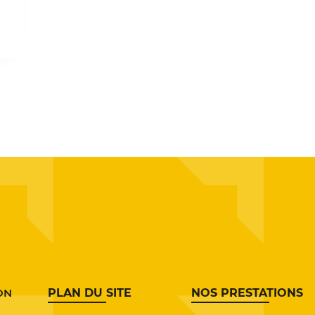
YON
PLAN DU SITE
NOS PRESTATIONS