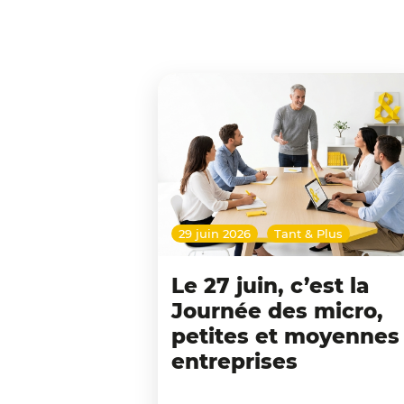
29 juin 2026
Tant & Plus
Le 27 juin, c’est la
Journée des micro,
petites et moyennes
entreprises