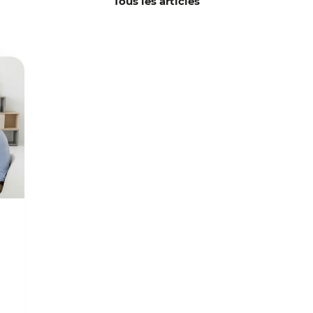
Tous les articles